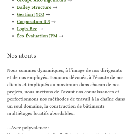
Groupe Alco ingénieurs
→
Bailey Structure
→
Gestion JYCO
→
Corporation IC3
→
Logis-Bec
→
Éco-Évaluation JPM
→
Nos atouts
Nous sommes dynamiques, à l’image de nos dirigeants
et de nos employés. Toujours dévoués, à l’écoute de nos
clients et impliqués au maximum dans chacun de nos
projets, nous mettons de l’avant nos connaissances et
perfectionnons nos méthodes de travail à la chaîne dans
un seul domaine, la construction de bâtiments
multiétages locatifs abordables.
…Avec polyvalence :