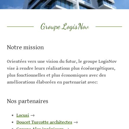
Groupe LogisNov
Notre mission
Orientées vers une vision du futur, le groupe LogisNov
vise à rendre leurs réalisations plus écoénergétiques,
plus fonctionnelles et plus économiques avec des
améliorations élaborées en partenariat avec:
Nos partenaires
Locusi
→
Doucet Turcotte architectes
→