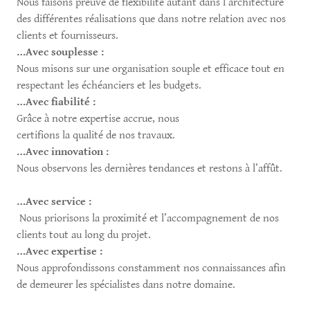
Nous faisons preuve de flexibilité autant dans l’architecture
des différentes réalisations que dans notre relation avec nos
clients et fournisseurs.
…Avec souplesse :
Nous misons sur une organisation souple et efficace tout en
respectant les échéanciers et les budgets.
…Avec fiabilité :
Grâce à notre expertise accrue, nous
certifions la qualité de nos travaux.
…Avec innovation :
Nous observons les dernières tendances et restons à l’affût.
…Avec service :
Nous priorisons la proximité et l’accompagnement de nos
clients tout au long du projet.
…Avec expertise :
Nous approfondissons constamment nos connaissances afin
de demeurer les spécialistes dans notre domaine.