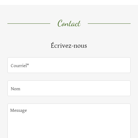
Contact
Écrivez-nous
Courriel*
Nom